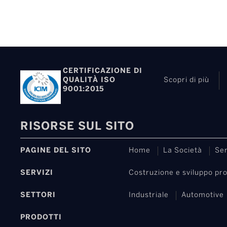
CERTIFICAZIONE DI
QUALITÀ ISO
Scopri di più
9001:2015
RISORSE SUL SITO
PAGINE DEL SITO
Home
La Società
Ser
SERVIZI
Costruzione e sviluppo pro
SETTORI
Industriale
Automotive
PRODOTTI