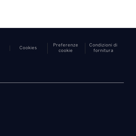
Preferenze
Condizioni di
Cookies
cookie
fornitura